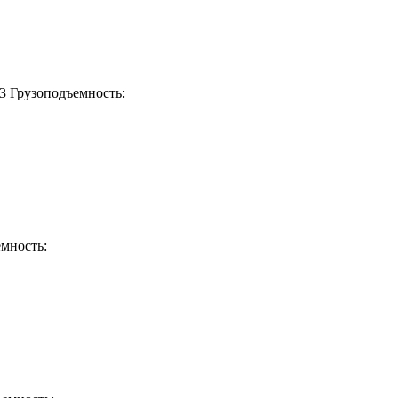
3
Грузоподъемность:
мность: