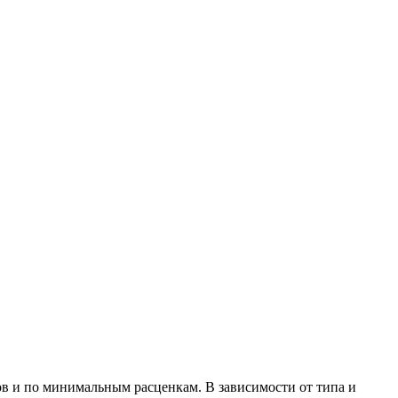
сов и по минимальным расценкам. В зависимости от типа и