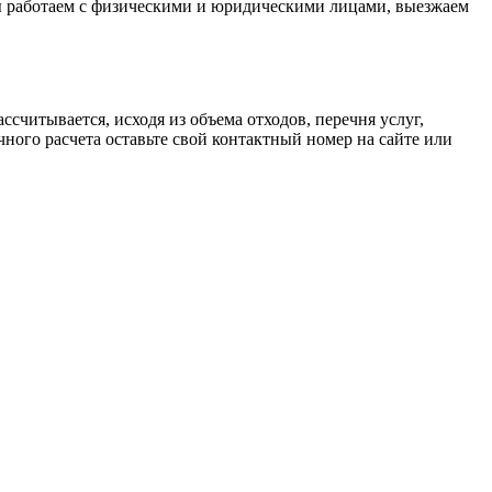
мы работаем с физическими и юридическими лицами, выезжаем
считывается, исходя из объема отходов, перечня услуг,
ного расчета оставьте свой контактный номер на сайте или