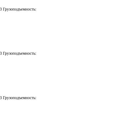
м3
Грузоподъемность:
м3
Грузоподъемность:
м3
Грузоподъемность: