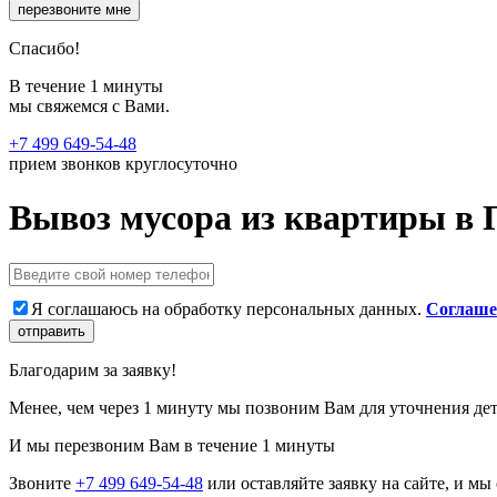
перезвоните мне
Спасибо!
В течение 1 минуты
мы свяжемся с Вами.
+7 499 649-54-48
прием звонков круглосуточно
Вывоз мусора из квартиры в 
Я соглашаюсь на обработку персональных данных.
Соглаше
отправить
Благодарим за заявку!
Менее, чем через 1 минуту мы позвоним Вам для уточнения дет
И мы перезвоним Вам в течение 1 минуты
Звоните
+7 499 649-54-48
или оставляйте заявку на сайте, и м