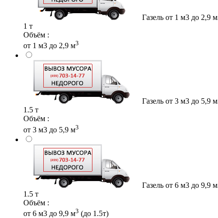
Газель от 1 м3 до 2,9 
1 т
Объём :
3
от 1 м3 до 2,9 м
Газель от 3 м3 до 5,9 
1.5 т
Объём :
3
от 3 м3 до 5,9 м
Газель от 6 м3 до 9,9 
1.5 т
Объём :
3
от 6 м3 до 9,9 м
(до 1.5т)